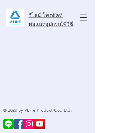
วีไลน์ โพรดัคท์
ท่อและอุปกรณ์พีวีซี
© 2020 by VLine Product Co., Ltd.