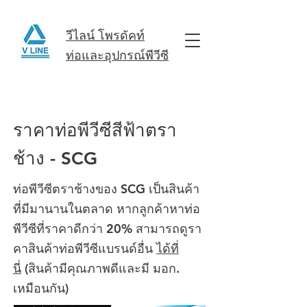
วีไลน์ โพรดัคท์
ท่อและอุปกรณ์พีวีซี
ราคาท่อพีวีซีสีฟ้าตรา
ช้าง - SCG
ท่อพีวีซีตราช้างของ SCG เป็นสินค้า
ที่มีมานานในตลาด หากลูกค้าหาท่อ
พีวีซีที่ราคาดีกว่า 20% สามารถดูรา
คาสินค้าท่อพีวีซีแบรนด์อื่น
ได้ที่
นี่
(สินค้ามีคุณภาพดีและมี มอก.
เหมือนกัน)