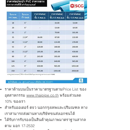
ราคาด้านบนเป็นราคามาตรฐานตามPrice List ของ
อุตสาหกรรม
www.thaipipe.co.th
พร้อมส่วนลด
10% ของเรา
สำหรับออเดอร์ ตจว นอกกรุงเทพและปริมณฑล ทาง
เราสามารถส่งผ่านทางบริษัทขนส่งเอกชนได้
ได้รับการรับรองเป็นสินค้าคุณภาพมาตราฐานสากล
ตาม มอก 17-2532