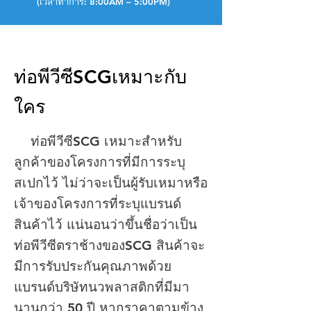
(เวลาทำการ: 8:00AM – 5:00PM)
ท่อพีวีซีSCGเหมาะกับ
ใคร
ท่อ​พีวีซีSCG เหมาะสำหรับ
ลูกค้าของโครงการที่มีการระบุ
สเปกไว้ ไม่ว่าจะเป็นผู้รับเหมาหรือ
เจ้าของโครงการที่ระบุแบรนด์
สินค้าไว้ แน่นอนว่าขึ้นชื่อว่าเป็น
ท่อพีวีซีตราช้างของSCG สินค้าจะ
มีการรับประกันคุณภาพด้วย
แบรนด์บริษัทนวพลาสติกที่มีมา
นานกว่า 50 ปี หากราคาตามข้าง