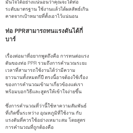
มั่นใจได้อย่างแน่นอนว่าคุณจะได้ท่อ
ระดับมาตรฐาน ใช้งานแล้วได้ผลลัพธ์เกิน
คาดจากเป้าหมายที่ตั้งเอาไว้แน่นอน
ท่อ PPRสามารถทนแรงดันได้กี่
บาร์
เรื่องต่อมาที่อยากพูดถึงคือ การทนต่อแรง
ดันของท่อ PPR รวมถึงการคำนวณระยะ
เวลาที่สามารถใช้งานได้ว่ามีความ
ยาวนานทั้งหมดกี่ปี ตรงนี้อาจต้องใช้เรื่อง
ของการคำนวณเข้ามาเกี่ยวข้องแต่เรา
พร้อมบอกวิธีและสูตรให้เข้าใจง่ายขึ้น 
ซึ่งการคำนวณที่ว่านี้ใช้หาความสัมพันธ์
ที่เกิดขึ้นระหว่าง อุณหภูมิที่ใช้งาน กับ 
แรงดันที่ควรใช้อย่างเหมาะสม โดยสูตร
การคำนวณที่ถูกต้องคือ