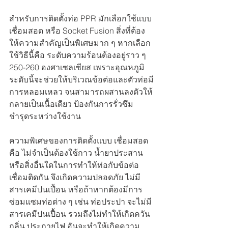
สำหรับการติดตั้งท่อ PPR มักเลือกใช้แบบ 
เชื่อมสอด หรือ Socket Fusion สิ่งที่ต้อง
ให้ความสำคัญเป็นพิเศษมาก ๆ หากเลือก
ใช้วิธีนี้คือ ระดับความร้อนต้องอยู่ราว ๆ 
250-260 องศาเซลเซียส เพราะอุณหภูมิ
ระดับนี้จะช่วยให้บริเวณข้อต่อและตัวท่อมี
การหลอมเหลว จนสามารถผสานลงตัวให้
กลายเป็นเนื้อเดียว ป้องกันการรั่วซึม 
ชำรุดระหว่างใช้งาน
ความพิเศษของการติดตั้งแบบ เชื่อมสอด 
คือ ไม่จำเป็นต้องใช้กาว น้ำยาประสาน 
หรือสิ่งอื่นใดในการทำให้ท่อกับข้อต่อ
เชื่อมติดกัน จึงเกิดความปลอดภัย ไม่มี
สารเคมีปนเปื้อน หรือถ้าหากต้องมีการ
ซ่อมแซมท่อต่าง ๆ เช่น ท่อประปา จะไม่มี
สารเคมีปนเปื้อน รวมถึงไม่ทำให้เกิดควัน 
กลิ่น ประกายไฟ อันจะทำให้เกิดความ