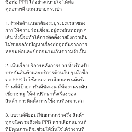
ซื้อท่อ PPR ได้อย่างสบายใจ ได้ท่อ
คุณภาพดี แถมสบายกระเป๋า
1. ตัวท่อด้านนอกต้องระบุระยะเวลาของ
การให้ความร้อนซึ่งจะอยู่ตรงสันท่อทุก ๆ 
เส้น ทั้งนี้จะทำให้การติดตั้งง่ายยิ่งกว่าเดิม 
ไม่พบเจอกับปัญหาเรื่องท่ออุดตันจากการ
หลอมท่อและข้อต่อนานเกินความจำเป็น
2. เน้นเรื่องบริการหลังการขาย ทั้งเรื่องรับ
ประกันสินค้าและบริการด้านอื่น ๆ เมื่อซื้อ
ท่อ PPR ไปใช้งาน ควรเลือกแบรนด์หรือ
ร้านที่มีป้ายการันตีชัดเจน มีทีมงานระดับ
เชี่ยวชาญ ให้คำปรึกษาทั้งเรื่องของ
สินค้า การติดตั้ง การใช้งานที่เหมาะสม
3. แบรนด์ดีย่อมมีชัยมากกว่าครึ่ง สินค้า
ทุกชนิดรวมถึงท่อ PPR หากเลือกแบรนด์
ที่มีคุณภาพดีจะช่วยให้มั่นใจได้ว่างานที่