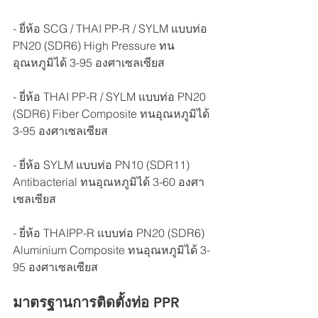
- ยี่ห้อ SCG / THAI PP-R / SYLM แบบท่อ 
PN20 (SDR6) High Pressure ทน
อุณหภูมิได้ 3-95 องศาเซลเซียส
- ยี่ห้อ THAI PP-R / SYLM แบบท่อ PN20 
(SDR6) Fiber Composite ทนอุณหภูมิได้ 
3-95 องศาเซลเซียส
- ยี่ห้อ SYLM แบบท่อ PN10 (SDR11) 
Antibacterial ทนอุณหภูมิได้ 3-60 องศา
เซลเซียส
- ยี่ห้อ THAIPP-R แบบท่อ PN20 (SDR6) 
Aluminium Composite ทนอุณหภูมิได้ 3-
95 องศาเซลเซียส
มาตรฐานการติดตั้งท่อ PPR