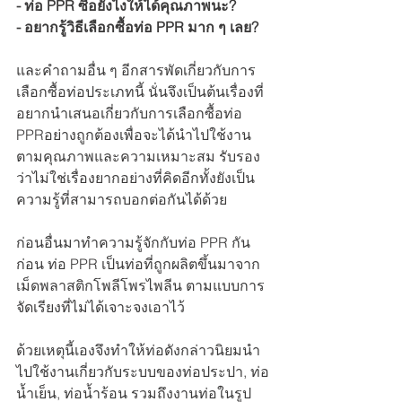
- ท่อ PPR ซื้อยังไงให้ได้คุณภาพนะ?
- อยากรู้วิธีเลือกซื้อท่อ PPR มาก ๆ เลย?
และคำถามอื่น ๆ อีกสารพัดเกี่ยวกับการ
เลือกซื้อท่อประเภทนี้ นั่นจึงเป็นต้นเรื่องที่
อยากนำเสนอเกี่ยวกับการเลือกซื้อท่อ 
PPRอย่างถูกต้องเพื่อจะได้นำไปใช้งาน
ตามคุณภาพและความเหมาะสม รับรอง
ว่าไม่ใช่เรื่องยากอย่างที่คิดอีกทั้งยังเป็น
ความรู้ที่สามารถบอกต่อกันได้ด้วย
ก่อนอื่นมาทำความรู้จักกับท่อ PPR กัน
ก่อน ท่อ PPR เป็นท่อที่ถูกผลิตขึ้นมาจาก
เม็ดพลาสติกโพลีโพรไพลีน ตามแบบการ
จัดเรียงที่ไม่ได้เจาะจงเอาไว้ 
ด้วยเหตุนี้เองจึงทำให้ท่อดังกล่าวนิยมนำ
ไปใช้งานเกี่ยวกับระบบของท่อประปา, ท่อ
น้ำเย็น, ท่อน้ำร้อน รวมถึงงานท่อในรูป