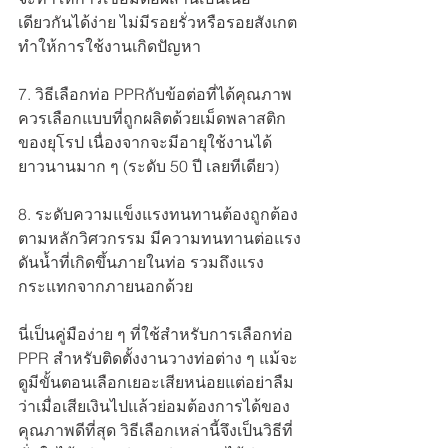
เดียวกันได้ง่าย ไม่มีรอยรั่วหรือรอยสังเกต
ทำให้การใช้งานเกิดปัญหา
7. วิธีเลือกท่อ PPRกับข้อต่อที่ได้คุณภาพ
ควรเลือกแบบที่ถูกผลิตด้วยเม็ดพลาสติก
ของยุโรป เนื่องจากจะมีอายุใช้งานได้
ยาวนานมาก ๆ (ระดับ 50 ปี เลยทีเดียว)
8. ระดับความแข็งแรงทนทานต้องถูกต้อง
ตามหลักวิศวกรรม มีความทนทานต่อแรง
ดันน้ำที่เกิดขึ้นภายในท่อ รวมถึงแรง
กระแทกจากภายนอกด้วย
นี่เป็นคู่มือง่าย ๆ ที่ใช้สำหรับการเลือกท่อ 
PPR สำหรับติดตั้งงานวางท่อต่าง ๆ แม้จะ
ดูมีขั้นตอนเลือกเยอะเสียหน่อยแต่อย่าลืม
ว่าเมื่อเสียเงินไปแล้วย่อมต้องการได้ของ
คุณภาพดีที่สุด วิธีเลือกเหล่านี้จึงเป็นวิธีที่