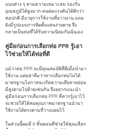
แบบต่าง ๆ ตามความเหมาะสม รองรับ
อุณหภูมิได้สูงมาก ทนต่อแรงดันได้ดีกว่า
ท่อปกติ มีอายุการใช้งานที่ยาวนาน แถม
ยังมีรูปแบบการติดตั้งแสนง่ายดาย จึง
กลายเป็นท่อที่ได้รับความนิยมกันนั่นเอง
คู่มือก่อนการเลือกท่อ PPR รู้เอา
ไว้ช่วยให้ได้ท่อที่ดี
แม้ว่าท่อ PPR จะมีคุณสมบัติที่ดีเมื่อนำมา
ใช้งาน แต่อย่าลืมว่าหากเลือกท่อไม่ได้
มาตรฐานโอกาสจะเกิดความเสียหายย่อม
มีสูงตามไปด้วยเช่นกัน จึงอยากแนะนำ
คู่มือก่อนการเลือกท่อ PPR ที่ควรรู้เอาไว้ 
จะช่วยให้ได้ท่อคุณภาพมาตรฐานนำมา
ใช้งานได้ตรงตามที่วางแผนไว้
ในส่วนนี้ผมมี 8 ขั้นตอนที่ช่วยให้คุณเลือก