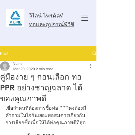
วีไลน์ โพรดัคท์
ท่อและอุปกรณ์พีวีซี
Post
VLine
Mar 20, 2020
2 min read
คู่มือง่าย ๆ ก่อนเลือก ท่อ
PPR อย่างชาญฉลาด ได้
ของคุณภาพดี
เชื่อว่าคนที่ต้องการซื้อท่อ PPRคงต้องมี
คำถามในใจกันเยอะพอสมควรเกี่ยวกับ
การเลือกซื้อเพื่อให้ได้ท่อคุณภาพดีที่สุด