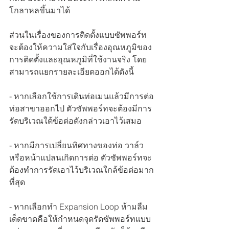
โกลาหลขึ้นมาได้
ส่วนในเรื่องของการติดตั้งแบบซัพพอร์ท 
จะต้องให้ความใส่ใจกับเรื่องอุณหภูมิของ
การติดตั้งและอุณหภูมิที่ใช้งานจริง โดย
สามารถแยกรายละเอียดออกได้ดังนี้
- หากเลือกใช้การเดินท่อเมนแล้วมีการต่อ
ท่อสาขาออกไป ตัวซัพพอร์ทจะต้องมีการ
รัดบริเวณใต้ข้อต่อดังกล่าวเอาไว้เสมอ
- หากมีการเปลี่ยนทิศทางของท่อ วาล์ว 
หรือหน้าแปลนเกิดการต่อ ตัวซัพพอร์ทจะ
ต้องทำการรัดเอาไว้บริเวณใกล้ข้อต่อมาก
ที่สุด
- หากเลือกทำ Expansion Loop ห้ามลืม
เด็ดขาดคือให้กำหนดจุดรัดซัพพอร์ทแบบ