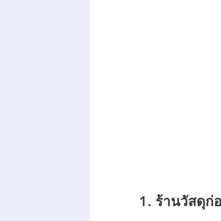
1. ร้านวัสดุก