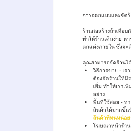
การออกแบบและจัดร้าน
ร้านก่อสร้างถ้าเทีย
ทำให้ร้านเดินง่าย ห
ตกแต่งภายใน ซึ่งจะต
คุณสามารถจัดร้านได้ห
วิธีการขาย - เร
ต้องจัดร้านให้มี
เพิ่ม ทำให้เราเพิ
อย่าง
พื้นที่ใช้สอย - 
สินค้าได้มากขึ้น
สินค้าที่ทนหน่อ
โฆษณาหน้าร้าน - 