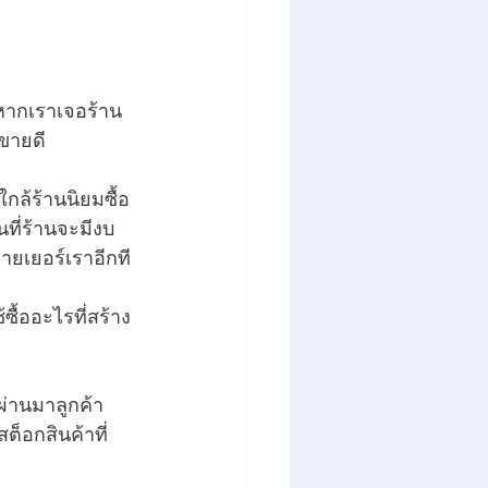
หากเราเจอร้าน
ขายดี 
กล้ร้านนิยมซื้อ
นที่ร้านจะมีงบ
ายเยอร์เราอีกที
ซื้ออะไรที่สร้าง
่ผ่านมาลูกค้า
็อกสินค้าที่