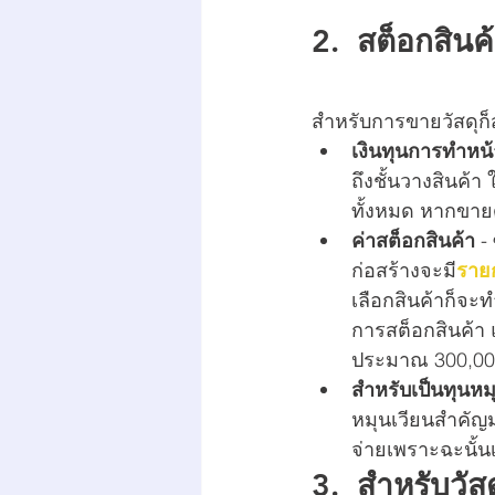
2.  สต็อกสินค
สำหรับการขายวัสดุก
เงินทุนการทำหน้
ถึงชั้นวางสินค้า
ทั้งหมด หากขายด
ค่าสต็อกสินค้า
 -
ก่อสร้างจะมี
ราย
เลือกสินค้าก็จะ
การสต็อกสินค้า 
ประมาณ 300,00
สำหรับเป็นทุนหมุ
หมุนเวียนสำคัญม
จ่ายเพราะฉะนั้นเ
3.  สำหรับวัสด