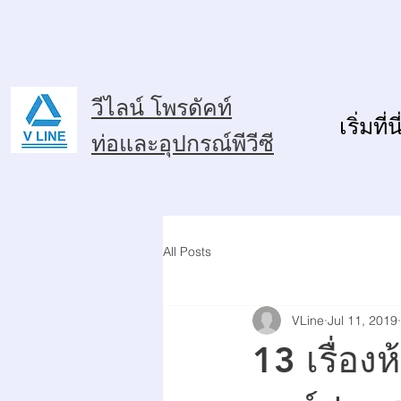
วีไลน์ โพรดัคท์
เริ่มที่นี
ท่อและอุปกรณ์พีวีซี
All Posts
VLine
Jul 11, 2019
13 เรื่อง