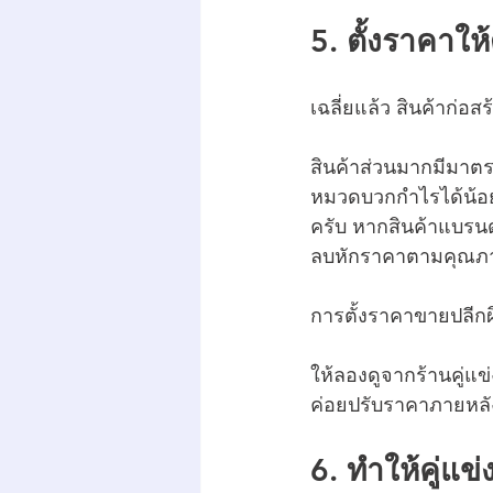
5. ตั้งราคาใ
เฉลี่ยแล้ว สินค้าก่อ
สินค้าส่วนมากมีมาต
หมวดบวกกำไรได้น้อย
ครับ หากสินค้าแบรนด์
ลบหักราคาตามคุณภาพ
การตั้งราคาขายปลี
ให้ลองดูจากร้านคู่แข่
ค่อยปรับราคาภายหลังก
6. ทำให้คู่แข่