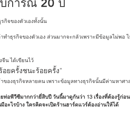
บการณ์ 20 ปี
รกิจของตัวเองทั้งนั้น 
้าทำธุรกิจของตัวเอง ส่วนมากจะกลัวเพราะมีข้อมูลไม่พอ ไม่ร
ีน ได้เขียนไว้ 
บร้อยครั้งชนะร้อยครั้ง” 
าของธุรกิจหลายคน เพราะข้อมูลทางธุรกิจนั้นมีค่ามหาศา
พีวีซีมากกว่ายี่สิบปี วันนี้มาดูกันว่า 13 เรื่องที่ต้องรู้ก่อ
มีอะไรบ้าง ใครคิดจะเปิดร้านฮาร์ดแวร์ต้องอ่านให้ได้