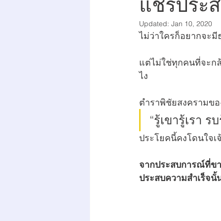
แชร์ประส
Updated:
Jan 10, 2020
ไม่ว่าใครก็อยากจะมีธุ
แต่ไม่ใช่ทุกคนที่จะกล
ไง
ตำราพิชัยสงครามของจ
“รู้เขารู้เรา ร
ประโยคนี้คงโดนใจเจ้
จากประสบการณ์ที่ขายท่อ
ประสบความสำเร็จนั้น